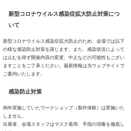
新型コロナウイルス感染症拡大防止対策につ
いて
新型コロナウイルス感染症拡大防止のため、会場では以下
の様な感染防止対策を講じます。また、感染状況によって
は止むを得ず開催内容の変更、中止などの可能性もござい
ますことをご了承ください。最新情報は当ウェブサイトで
ご案内いたします。
感染防止対策
例年実施していたワークショップ（製作体験）は実施いた
しません。
出展者、会場スタッフはマスク着用、手指の消毒を徹底し