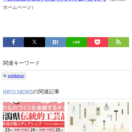
ホームページ）
LINE
関連キーワード
exhibition
INFO NEWS
の関連記事