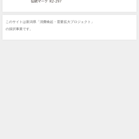
このサイトは新潟県「消費喚起・需要拡大プロジェクト」
の採択事業です。