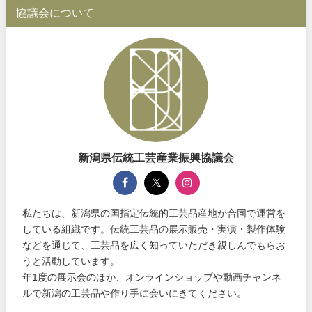
協議会について
新潟県伝統工芸産業振興協議会
私たちは、新潟県の国指定伝統的工芸品産地が合同で運営を
している組織です。伝統工芸品の展示販売・実演・製作体験
などを通じて、工芸品を広く知っていただき親しんでもらお
うと活動しています。
年1度の展示会のほか、オンラインショップや動画チャンネ
ルで新潟の工芸品や作り手に会いにきてください。