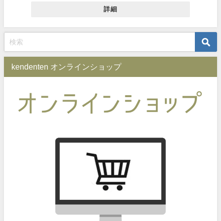
詳細
kendenten オンラインショップ