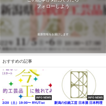
フォローしよう
最新情報をお届けします
おすすめの記事
INFO NEWS
INFO NEWS
2/20（土）19:00〜 RYUTist
新潟の伝統工芸 日本酒 日本料理