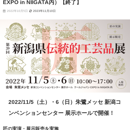
EXPO in NIIGATA内）【終了】
2022年10月5日
2023年11月10日
2022/11/5（土）・6（日）朱鷺メッセ 新潟コ
ンベンションセンター 展示ホールで開催！
匠の実演・展示販売を実施